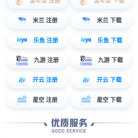
ePad-Ⅲ按键面板
智能型按键面板
ePad系列