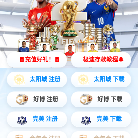
2025-11-26
jiuyou.com-电促会召开第五届理事会第四次会议
2025-11-26
jiuyou.com-海关总署：前三季度“新三样”出口增速达两位数
2025-11-26
jiuyou.com-2025年国际能源变革论坛将于10月23