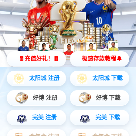
动力电池标准G箱