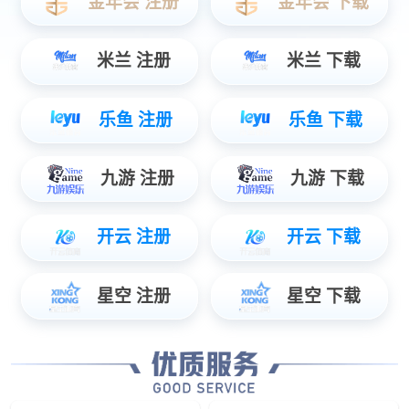
动力电池标准C箱
电池系统